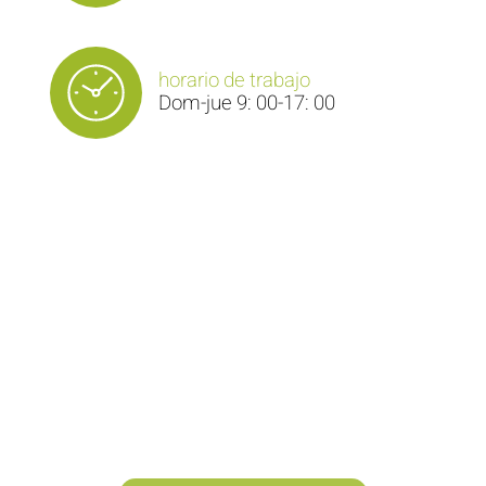
horario de trabajo
Dom-jue 9: 00-17: 00