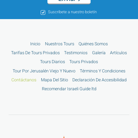
Suscríbete a nuestro boletín
Inicio
Nuestros Tours
Quiénes Somos
Tarifas De Tours Privados
Testimonios
Galería
Artículos
Tours Diarios
Tours Privados
Tour Por Jerusalén Viejo Y Nuevo
Términos Y Condiciones
Contáctanos
Mapa Del Sitio
Declaración De Accesibilidad
Recomendar Israeli Guide ltd