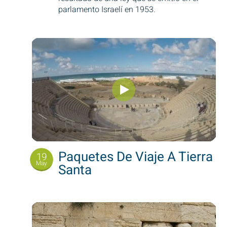
parlamento Israelí en 1953.
Paquetes De Viaje A Tierra
19
May
Santa