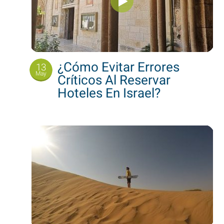
¿Cómo Evitar Errores
13
May
Críticos Al Reservar
Hoteles En Israel?