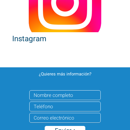
Instagram
¿Quieres más información?