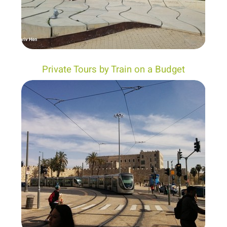
Private Tours by Train on a Budget