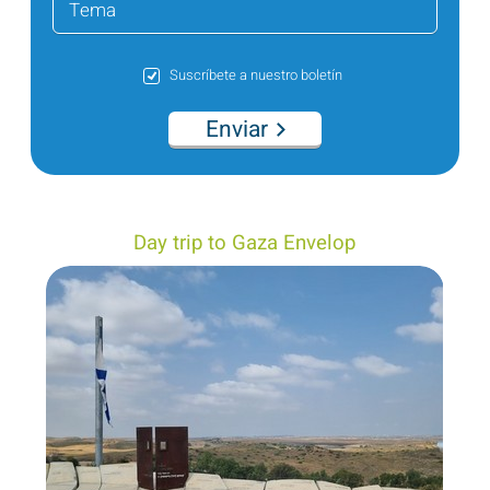
Suscríbete a nuestro boletín
Enviar
Day trip to Gaza Envelop