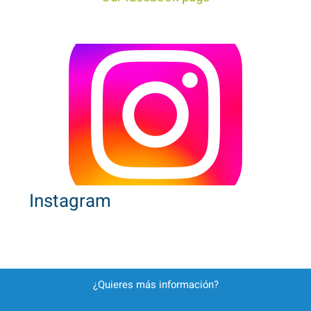
Instagram
¿Quieres más información?