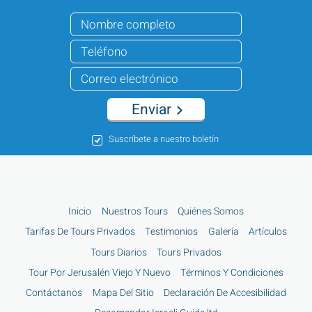
Enviar
Suscríbete a nuestro boletín
Inicio
Nuestros Tours
Quiénes Somos
Tarifas De Tours Privados
Testimonios
Galería
Artículos
Tours Diarios
Tours Privados
Tour Por Jerusalén Viejo Y Nuevo
Términos Y Condiciones
Contáctanos
Mapa Del Sitio
Declaración De Accesibilidad