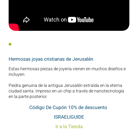
Hermosas joyas cristianas de Jerusalén
Estas hermosas piezas de joyería vienen en muchos diseños e
incluyen:
Piedra genuina de la antigua Jerusalén extraída en la eterna
ciudad santa. Impreso en un chip a través de nanotecnología
en la parte posterior.
Código De Cupón 10% de descuento
ISRAELIGUIDE
Ir a la Tienda