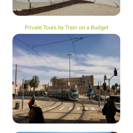
Private Tours by Train on a Budget