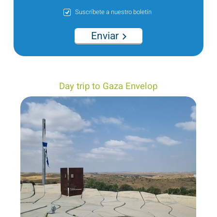
Suscríbete a nuestro boletín
Enviar
Day trip to Gaza Envelop