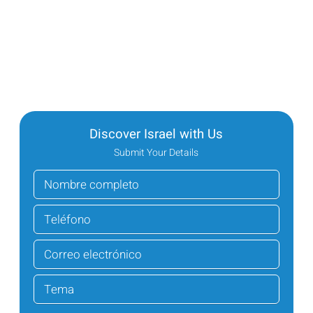
Discover Israel with Us
Submit Your Details