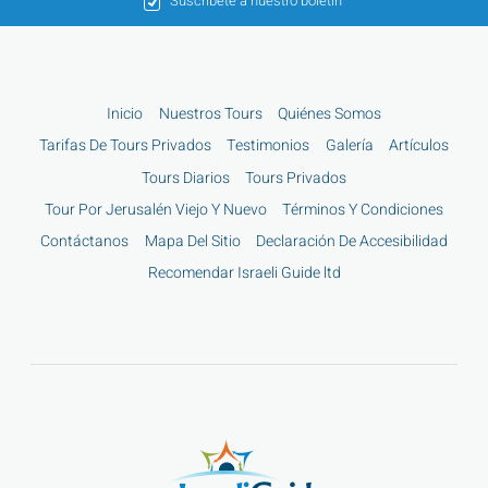
Suscríbete a nuestro boletín
Inicio
Nuestros Tours
Quiénes Somos
Tarifas De Tours Privados
Testimonios
Galería
Artículos
Tours Diarios
Tours Privados
Tour Por Jerusalén Viejo Y Nuevo
Términos Y Condiciones
Contáctanos
Mapa Del Sitio
Declaración De Accesibilidad
Recomendar Israeli Guide ltd