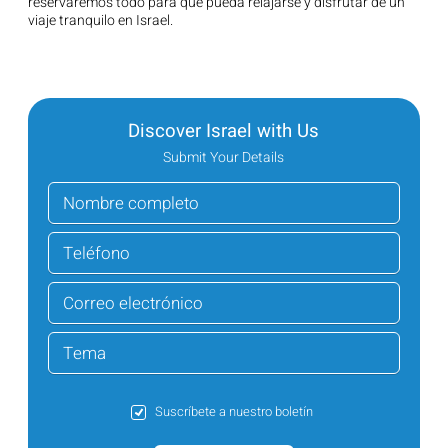
reservaremos todo para que pueda relajarse y disfrutar de un
viaje tranquilo en Israel.
Discover Israel with Us
Submit Your Details
Suscríbete a nuestro boletín