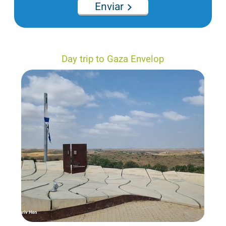
Enviar
Day trip to Gaza Envelop