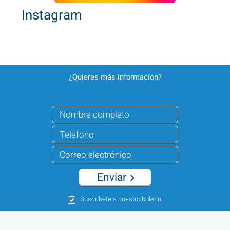
Instagram
¿Quieres más información?
Enviar
Suscríbete a nuestro boletín