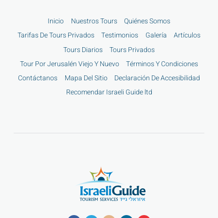
Inicio
Nuestros Tours
Quiénes Somos
Tarifas De Tours Privados
Testimonios
Galería
Artículos
Tours Diarios
Tours Privados
Tour Por Jerusalén Viejo Y Nuevo
Términos Y Condiciones
Contáctanos
Mapa Del Sitio
Declaración De Accesibilidad
Recomendar Israeli Guide ltd