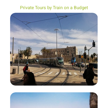
Private Tours by Train on a Budget