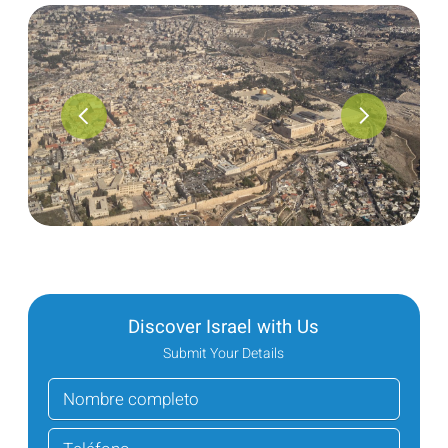
Discover Israel with Us
Submit Your Details