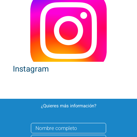
Instagram
¿Quieres más información?