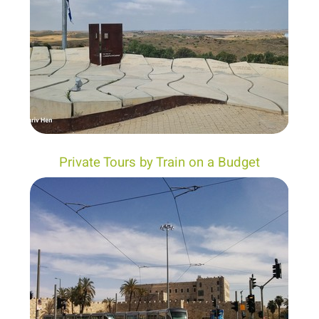
Private Tours by Train on a Budget