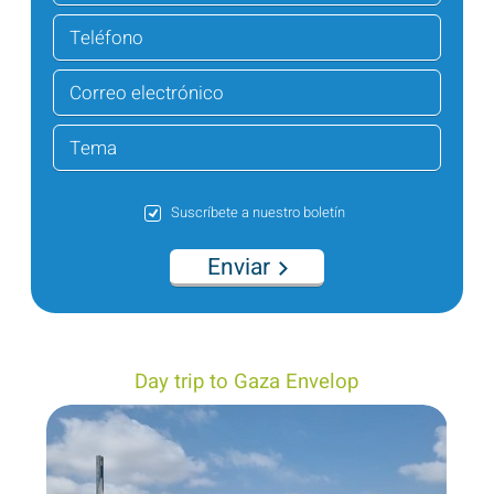
Suscríbete a nuestro boletín
Enviar
Day trip to Gaza Envelop