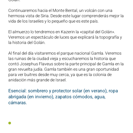
Continuaremos hacia el Monte Bental, un volcán con una
hermosa vista de Siria. Desde este lugar comprenderás mejor la
vida de los Israelíes y lo pequeño que es este país.
El almuerzo lo tendremos en Kazerin la «capital del Golán».
Veremos un espectáculo de luces que explicará la topografía y
la historia del Golán.
Al final del día visitaremos el parque nacional Gamla. Veremos
las ruinas de la ciudad vieja y escucharemos la historia que
contó Josephus Flaveus sobre la parte principal de Gamla en la
gran revuelta judía. Gamla también es una gran oportunidad
para ver buitres desde muy cerca, ya que es la colonia de
anidación más grande de Israel.
Esencial: sombrero y protector solar (en verano), ropa
abrigada (en invierno), zapatos cómodos, agua,
cámaras.