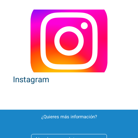
Instagram
¿Quieres más información?