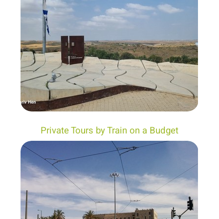
Private Tours by Train on a Budget