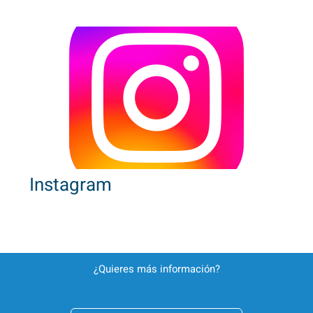
Instagram
¿Quieres más información?