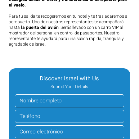
el vuelo.
Para tu salida te recogeremos en tu hotel y te trasladaremos al
aeropuerto. Uno de nuestros representantes te acompañará
hasta
la puerta del avión
. Serás llevado con un carro VIP al
mostrador del personal en control de pasaportes. Nuestro
representante te ayudará para una salida rápida, tranquila y
agradable de Israel.
Discover Israel with Us
Submit Your Details