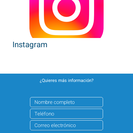
Instagram
¿Quieres más información?