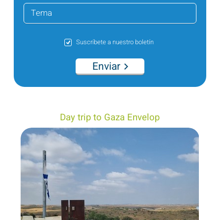
Suscríbete a nuestro boletín
Enviar
Day trip to Gaza Envelop