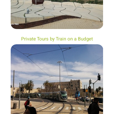
Private Tours by Train on a Budget