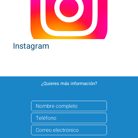
Instagram
¿Quieres más información?