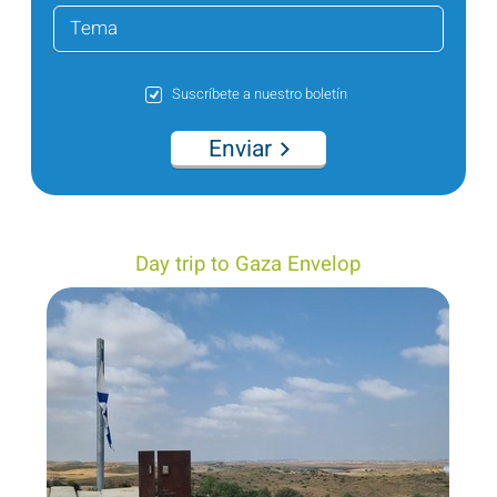
Suscríbete a nuestro boletín
Enviar
Day trip to Gaza Envelop