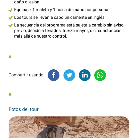
daño o lesión.
Equipaje: 1 maleta y 1 bolsa de mano por persona
Los tours se llevan a cabo únicamente en inglés.
La secuencia del programa está sujeta a cambio sin aviso
previo, debido a feriados, fuerza mayor, o circunstancias
más allá de nuestro control.
Compartir usando
Fotos del tour