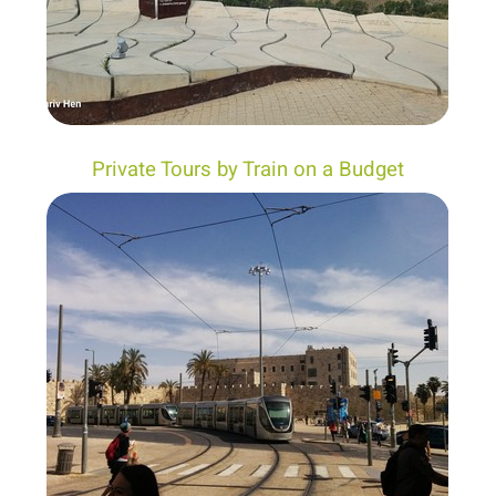
Private Tours by Train on a Budget