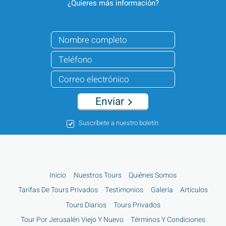
¿Quieres más información?
Enviar
Suscríbete a nuestro boletín
Inicio
Nuestros Tours
Quiénes Somos
Tarifas De Tours Privados
Testimonios
Galería
Artículos
Tours Diarios
Tours Privados
Tour Por Jerusalén Viejo Y Nuevo
Términos Y Condiciones