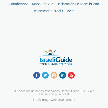
Contáctanos
Mapa Del Sitio
Declaración De Accesibilidad
Recomendar Israeli Guide ltd
© Todos los derechos reservados - Israeli Guide LTD - Viaje
a Israel con guía israelí
imark image web development