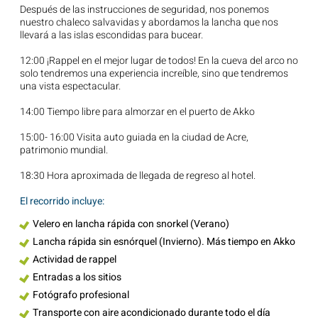
Después de las instrucciones de seguridad, nos ponemos
nuestro chaleco salvavidas y abordamos la lancha que nos
llevará a las islas escondidas para bucear.
12:00 ¡Rappel en el mejor lugar de todos! En la cueva del arco no
solo tendremos una experiencia increíble, sino que tendremos
una vista espectacular.
14:00 Tiempo libre para almorzar en el puerto de Akko
15:00- 16:00 Visita auto guiada en la ciudad de Acre,
patrimonio mundial.
18:30 Hora aproximada de llegada de regreso al hotel.
El recorrido incluye:
Velero en lancha rápida con snorkel (Verano)
Lancha rápida sin esnórquel (Invierno). Más tiempo en Akko
Actividad de rappel
Entradas a los sitios
Fotógrafo profesional
Transporte con aire acondicionado durante todo el día