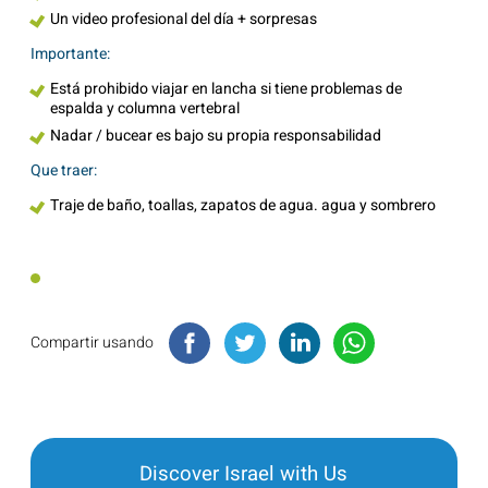
Un video profesional del día + sorpresas
Importante:
Está prohibido viajar en lancha si tiene problemas de
espalda y columna vertebral
Nadar / bucear es bajo su propia responsabilidad
Que traer:
Traje de baño, toallas, zapatos de agua. agua y sombrero
Compartir usando
Discover Israel with Us