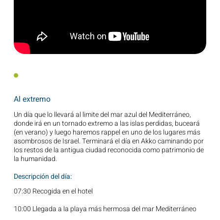
Al extremo
Un día que lo llevará al limite del mar azul del Mediterráneo,
donde irá en un tornado extremo a las islas perdidas, buceará
(en verano) y luego haremos rappel en uno de los lugares más
asombrosos de Israel. Terminará el día en Akko caminando por
los restos de la antigua ciudad reconocida como patrimonio de
la humanidad.
Descripción del día:
07:30 Recogida en el hotel
10:00 Llegada a la playa más hermosa del mar Mediterráneo