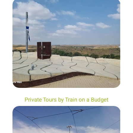
Private Tours by Train on a Budget