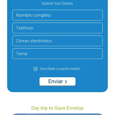
Submit Your Details
Suscríbete a nuestro boletín
Enviar
Day trip to Gaza Envelop