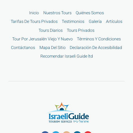
Inicio
Nuestros Tours
Quiénes Somos
Tarifas De Tours Privados
Testimonios
Galería
Artículos
Tours Diarios
Tours Privados
Tour Por Jerusalén Viejo Y Nuevo
Términos Y Condiciones
Contáctanos
Mapa Del Sitio
Declaración De Accesibilidad
Recomendar Israeli Guide ltd