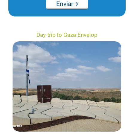
Enviar
Day trip to Gaza Envelop