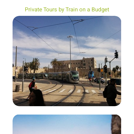
Private Tours by Train on a Budget