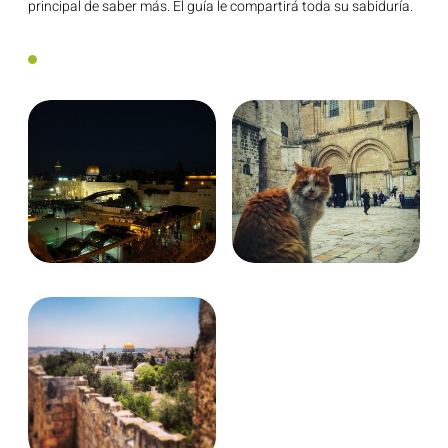
principal de saber más. El guía le compartirá toda su sabiduría.