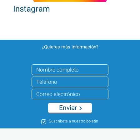
Instagram
¿Quieres más información?
Enviar
Suscríbete a nuestro boletín