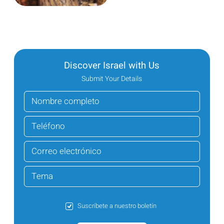
Discover Israel with Us
Submit Your Details
Suscríbete a nuestro boletín