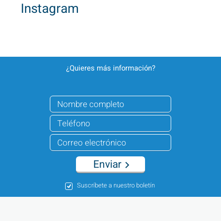
Instagram
¿Quieres más información?
Enviar
Suscríbete a nuestro boletín