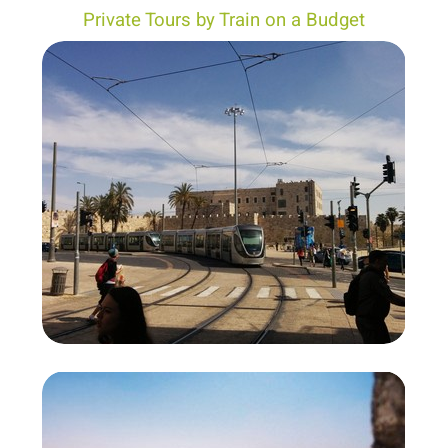
Private Tours by Train on a Budget