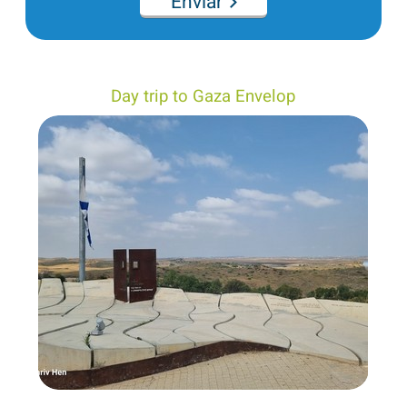
Enviar
Day trip to Gaza Envelop