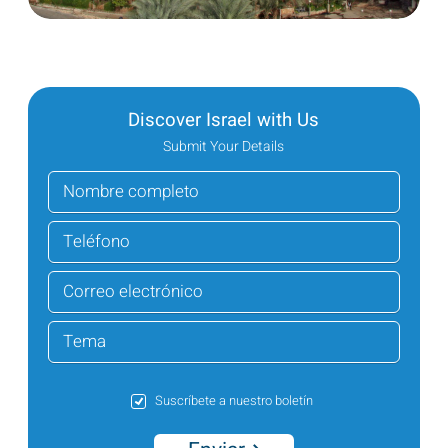
Discover Israel with Us
Submit Your Details
Suscríbete a nuestro boletín