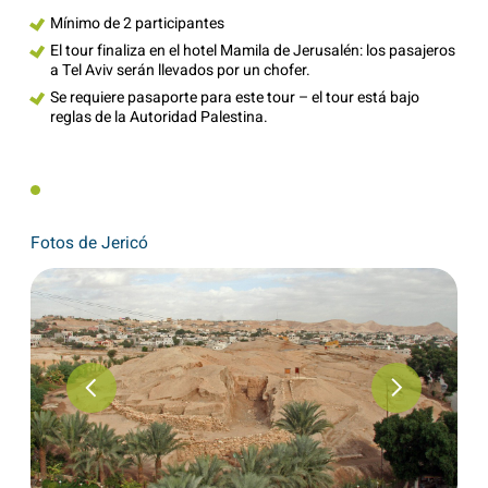
Mínimo de 2 participantes
El tour finaliza en el hotel Mamila de Jerusalén: los pasajeros
a Tel Aviv serán llevados por un chofer.
Se requiere pasaporte para este tour – el tour está bajo
reglas de la Autoridad Palestina.
Fotos de Jericó