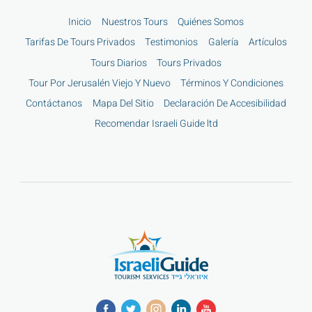
Inicio
Nuestros Tours
Quiénes Somos
Tarifas De Tours Privados
Testimonios
Galería
Artículos
Tours Diarios
Tours Privados
Tour Por Jerusalén Viejo Y Nuevo
Términos Y Condiciones
Contáctanos
Mapa Del Sitio
Declaración De Accesibilidad
Recomendar Israeli Guide ltd